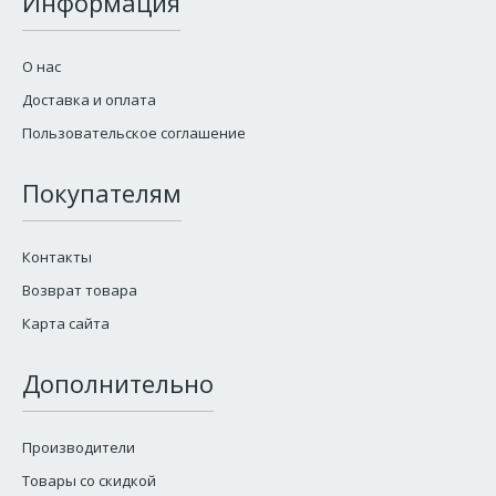
Информация
О нас
Доставка и оплата
Пользовательское соглашение
Покупателям
Контакты
Возврат товара
Карта сайта
Дополнительно
Производители
Товары со скидкой