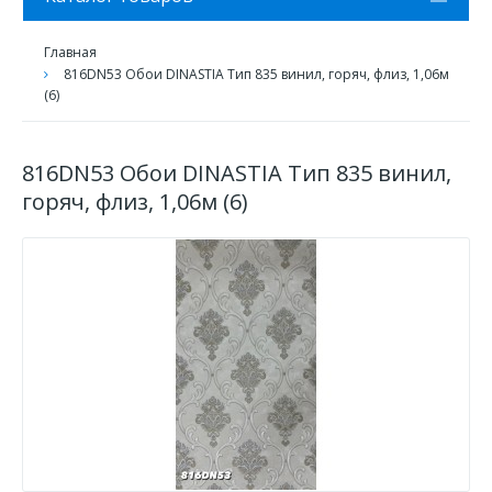
Главная
816DN53 Обои DINASTIA Тип 835 винил, горяч, флиз, 1,06м
(6)
816DN53 Обои DINASTIA Тип 835 винил,
горяч, флиз, 1,06м (6)