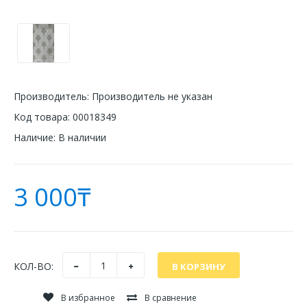
Производитель:
Производитель не указан
Код товара:
00018349
Наличие:
В наличии
3 000₸
КОЛ-ВО:
В избранное
В сравнение