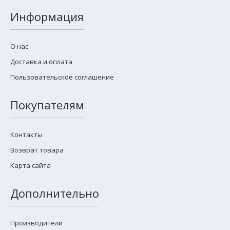
Информация
О нас
Доставка и оплата
Пользовательское соглашение
Покупателям
Контакты
Возврат товара
Карта сайта
Дополнительно
Производители