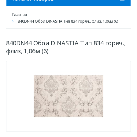
Главная
840DN44 Обои DINASTIA Тип 834 горяч., флиз, 1,06м (6)
840DN44 Обои DINASTIA Тип 834 горяч.,
флиз, 1,06м (6)