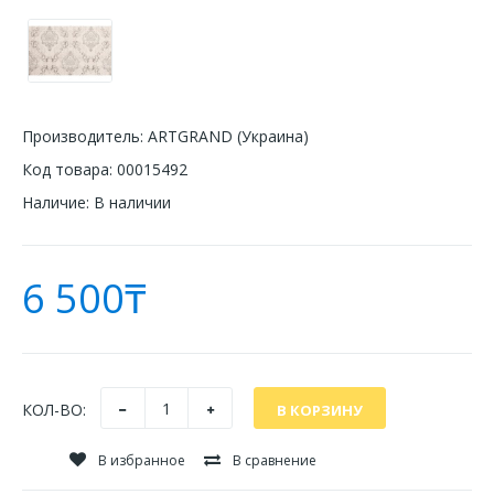
Производитель:
ARTGRAND (Украина)
Код товара:
00015492
Наличие:
В наличии
6 500₸
КОЛ-ВО:
В избранное
В сравнение