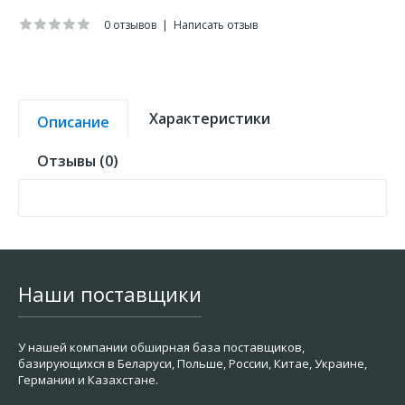
0 отзывов
|
Написать отзыв
Характеристики
Описание
Отзывы (0)
Наши поставщики
У нашей компании обширная база поставщиков,
базирующихся в Беларуси, Польше, России, Китае, Украине,
Германии и Казахстане.