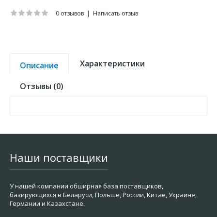
0 отзывов
|
Написать отзыв
Характеристики
Описание
Отзывы (0)
Наши поставщики
У нашей компании обширная база поставщиков,
базирующихся в Беларуси, Польше, России, Китае, Украине,
Германии и Казахстане.