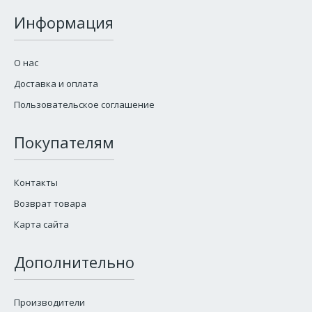
Информация
О нас
Доставка и оплата
Пользовательское соглашение
Покупателям
Контакты
Возврат товара
Карта сайта
Дополнительно
Производители