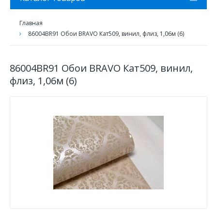
Главная
86004BR91 Обои BRAVO Кат509, винил, флиз, 1,06м (6)
86004BR91 Обои BRAVO Кат509, винил,
флиз, 1,06м (6)