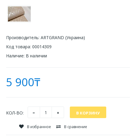
Производитель:
ARTGRAND (Украина)
Код товара:
00014309
Наличие:
В наличии
5 900₸
КОЛ-ВО:
В избранное
В сравнение