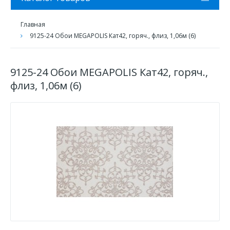
Главная
9125-24 Обои MEGAPOLIS Кат42, горяч., флиз, 1,06м (6)
9125-24 Обои MEGAPOLIS Кат42, горяч.,
флиз, 1,06м (6)