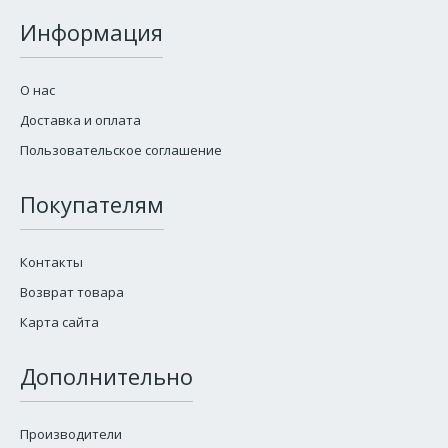
Информация
О нас
Доставка и оплата
Пользовательское соглашение
Покупателям
Контакты
Возврат товара
Карта сайта
Дополнительно
Производители