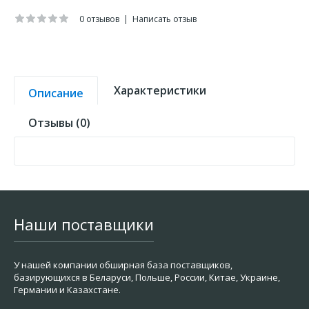
0 отзывов
|
Написать отзыв
Характеристики
Описание
Отзывы (0)
Наши поставщики
У нашей компании обширная база поставщиков,
базирующихся в Беларуси, Польше, России, Китае, Украине,
Германии и Казахстане.