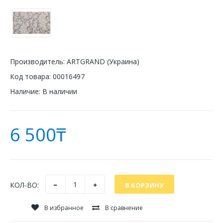
Производитель:
ARTGRAND (Украина)
Код товара:
00016497
Наличие:
В наличии
6 500₸
КОЛ-ВО:
В избранное
В сравнение