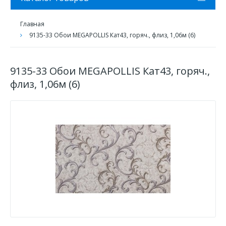
Главная
9135-33 Обои MEGAPOLLIS Кат43, горяч., флиз, 1,06м (6)
9135-33 Обои MEGAPOLLIS Кат43, горяч.,
флиз, 1,06м (6)