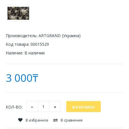
Производитель:
ARTGRAND (Украина)
Код товара:
00015529
Наличие:
В наличии
3 000₸
КОЛ-ВО:
В избранное
В сравнение