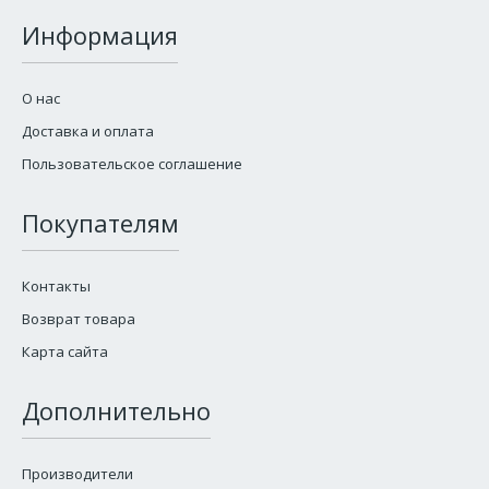
Информация
О нас
Доставка и оплата
Пользовательское соглашение
Покупателям
Контакты
Возврат товара
Карта сайта
Дополнительно
Производители