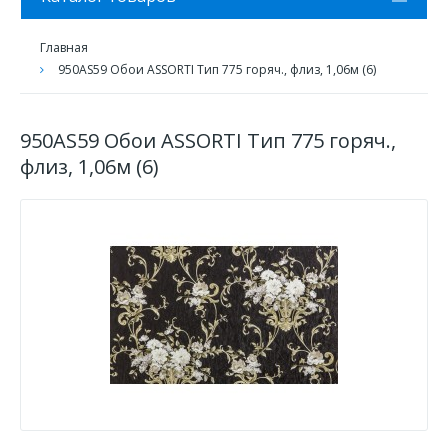
Главная
950AS59 Обои ASSORTI Тип 775 горяч., флиз, 1,06м (6)
950AS59 Обои ASSORTI Тип 775 горяч.,
флиз, 1,06м (6)