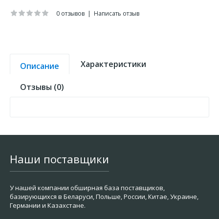
0 отзывов
|
Написать отзыв
Характеристики
Описание
Отзывы (0)
Наши поставщики
У нашей компании обширная база поставщиков,
базирующихся в Беларуси, Польше, России, Китае, Украине,
Германии и Казахстане.