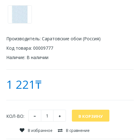
Производитель:
Саратовские обои (Россия)
Код товара:
00009777
Наличие:
В наличии
1 221₸
КОЛ-ВО:
В избранное
В сравнение