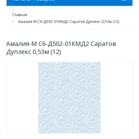
Главная
Амалия-М С6-Д502-01КМД2 Саратов Дуплекс 0,53м (12)
Амалия-М С6-Д502-01КМД2 Саратов
Дуплекс 0,53м (12)