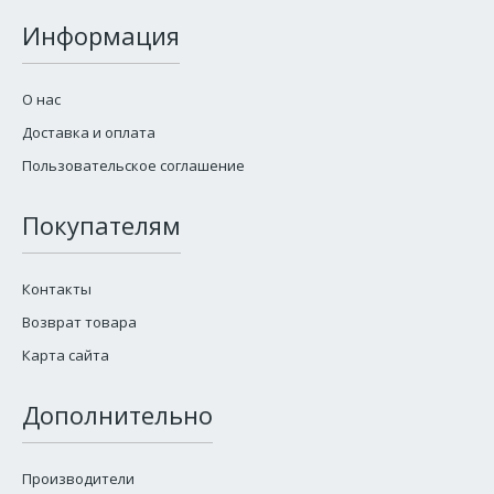
Информация
О нас
Доставка и оплата
Пользовательское соглашение
Покупателям
Контакты
Возврат товара
Карта сайта
Дополнительно
Производители