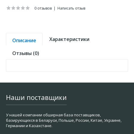
0 отзывов
|
Написать отзыв
Характеристики
Описание
Отзывы (0)
Наши поставщики
У нашей компании обширная база поставщиков,
базирующихся в Беларуси, Польше, России, Китае, Украине,
Германии и Казахстане.