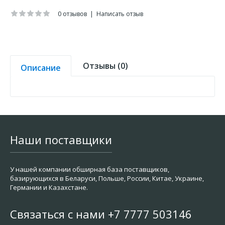
0 отзывов
|
Написать отзыв
Отзывы (0)
Описание
Наши поставщики
У нашей компании обширная база поставщиков,
базирующихся в Беларуси, Польше, России, Китае, Украине,
Германии и Казахстане.
Связаться с нами +7 7777 503146