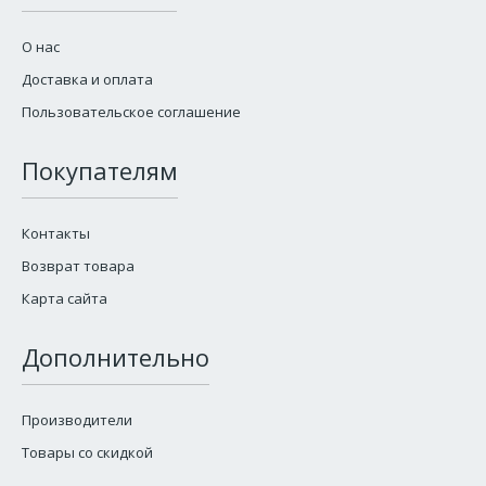
О нас
Доставка и оплата
Пользовательское соглашение
Покупателям
Контакты
Возврат товара
Карта сайта
Дополнительно
Производители
Товары со скидкой