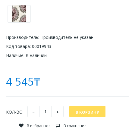
Производитель:
Производитель не указан
Код товара:
00019943
Наличие:
В наличии
4 545₸
КОЛ-ВО:
В избранное
В сравнение