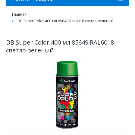
Главная
DB Super Color 400 мл 85649 RAL6018 светло-зеленый
DB Super Color 400 мл 85649 RAL6018
светло-зеленый