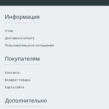
Информация
О нас
Доставка и оплата
Пользовательское соглашение
Покупателям
Контакты
Возврат товара
Карта сайта
Дополнительно