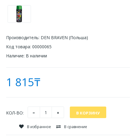
Производитель:
DEN BRAVEN (Польша)
Код товара:
00000065
Наличие:
В наличии
1 815₸
КОЛ-ВО:
В избранное
В сравнение