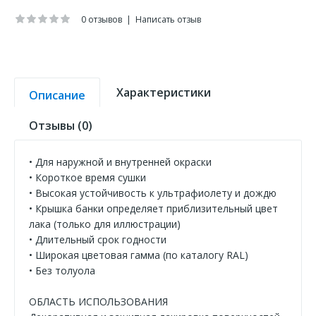
0 отзывов
|
Написать отзыв
Характеристики
Описание
Отзывы (0)
• Для наружной и внутренней окраски
• Короткое время сушки
• Высокая устойчивость к ультрафиолету и дождю
• Крышка банки определяет приблизительный цвет
лака (только для иллюстрации)
• Длительный срок годности
• Широкая цветовая гамма (по каталогу RAL)
• Без толуола
ОБЛАСТЬ ИСПОЛЬЗОВАНИЯ