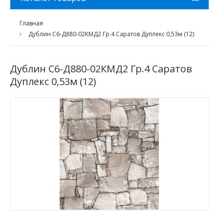
Главная
Дублин С6-Д880-02КМД2 Гр.4 Саратов Дуплекс 0,53м (12)
Дублин С6-Д880-02КМД2 Гр.4 Саратов
Дуплекс 0,53м (12)