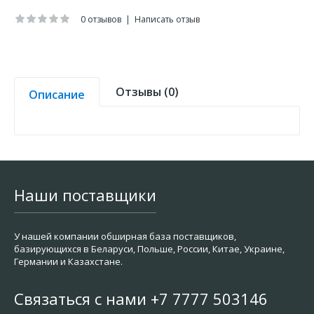
0 отзывов
|
Написать отзыв
Отзывы (0)
Описание
Наши поставщики
У нашей компании обширная база поставщиков,
базирующихся в Беларуси, Польше, России, Китае, Украине,
Германии и Казахстане.
Связаться с нами +7 7777 503146