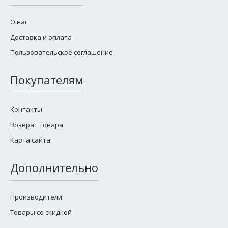
О нас
Доставка и оплата
Пользовательское соглашение
Покупателям
Контакты
Возврат товара
Карта сайта
Дополнительно
Производители
Товары со скидкой