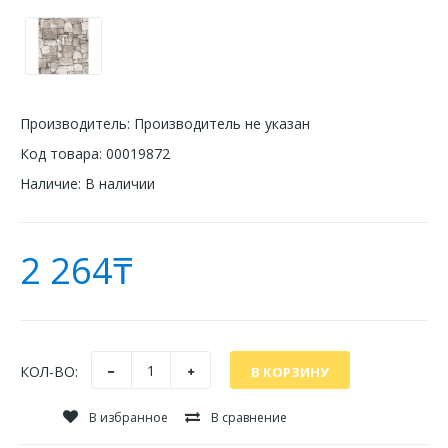
Производитель:
Производитель не указан
Код товара:
00019872
Наличие:
В наличии
2 264₸
КОЛ-ВО:
В избранное
В сравнение