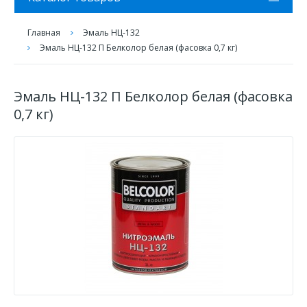
Главная
Эмаль НЦ-132
Эмаль НЦ-132 П Белколор белая (фасовка 0,7 кг)
Эмаль НЦ-132 П Белколор белая (фасовка
0,7 кг)