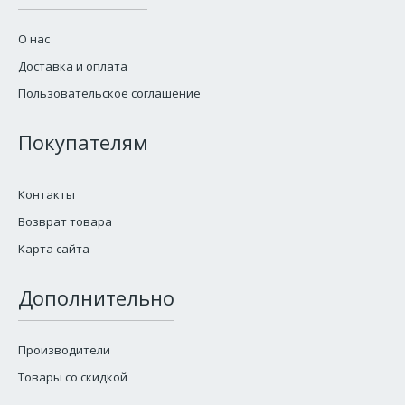
О нас
Доставка и оплата
Пользовательское соглашение
Покупателям
Контакты
Возврат товара
Карта сайта
Дополнительно
Производители
Товары со скидкой