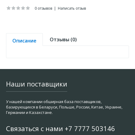
0 отзывов
|
Написать отзыв
Отзывы (0)
Описание
Наши поставщики
У нашей компании обширная база поставщиков,
базирующихся в Беларуси, Польше, России, Китае, Украине,
Германии и Казахстане.
Связаться с нами +7 7777 503146