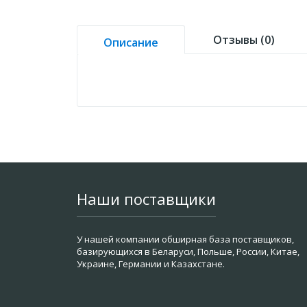
Отзывы (0)
Описание
Наши поставщики
У нашей компании обширная база поставщиков,
базирующихся в Беларуси, Польше, России, Китае,
Украине, Германии и Казахстане.