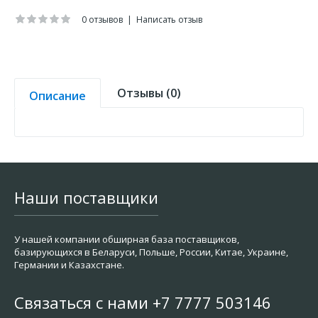
0 отзывов
|
Написать отзыв
Отзывы (0)
Описание
Наши поставщики
У нашей компании обширная база поставщиков,
базирующихся в Беларуси, Польше, России, Китае, Украине,
Германии и Казахстане.
Связаться с нами +7 7777 503146