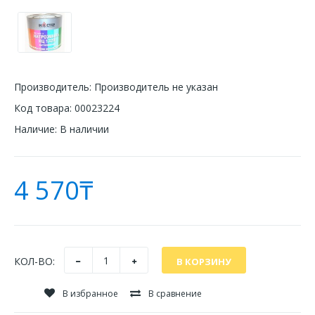
Производитель:
Производитель не указан
Код товара:
00023224
Наличие:
В наличии
4 570₸
КОЛ-ВО:
В избранное
В сравнение