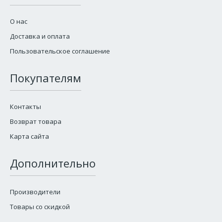
О нас
Доставка и оплата
Пользовательское соглашение
Покупателям
Контакты
Возврат товара
Карта сайта
Дополнительно
Производители
Товары со скидкой