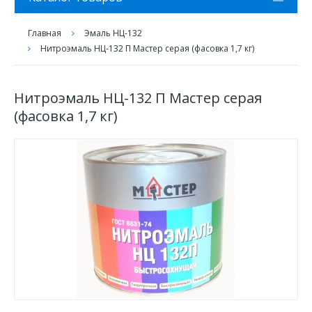
Главная
Эмаль НЦ-132
Нитроэмаль НЦ-132 П Мастер серая (фасовка 1,7 кг)
Нитроэмаль НЦ-132 П Мастер серая
(фасовка 1,7 кг)