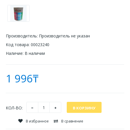
Производитель:
Производитель не указан
Код товара:
00023240
Наличие:
В наличии
1 996₸
КОЛ-ВО:
В избранное
В сравнение