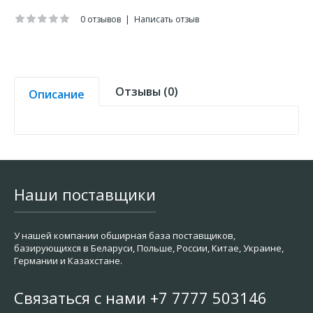
0 отзывов
|
Написать отзыв
Отзывы (0)
Описание
Наши поставщики
У нашей компании обширная база поставщиков,
базирующихся в Беларуси, Польше, России, Китае, Украине,
Германии и Казахстане.
Связаться с нами +7 7777 503146