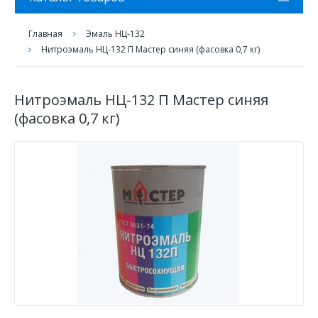
Главная
Эмаль НЦ-132
Нитроэмаль НЦ-132 П Мастер синяя (фасовка 0,7 кг)
Нитроэмаль НЦ-132 П Мастер синяя
(фасовка 0,7 кг)