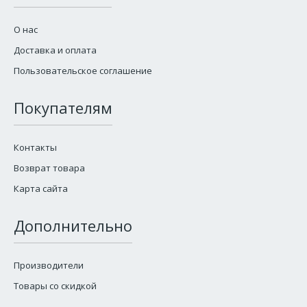
О нас
Доставка и оплата
Пользовательское соглашение
Покупателям
Контакты
Возврат товара
Карта сайта
Дополнительно
Производители
Товары со скидкой