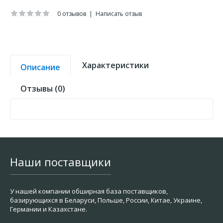
0 отзывов
|
Написать отзыв
Характеристики
Описание
Отзывы (0)
Наши поставщики
У нашей компании обширная база поставщиков,
базирующихся в Беларуси, Польше, России, Китае, Украине,
Германии и Казахстане.