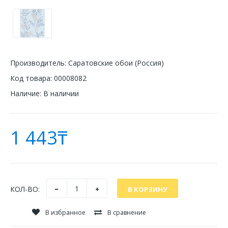
Производитель:
Саратовские обои (Россия)
Код товара:
00008082
Наличие:
В наличии
1 443₸
КОЛ-ВО:
В избранное
В сравнение