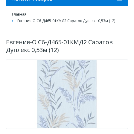
Главная
Евгения-О С6-Д465-01КМД2 Саратов Дуплекс 0,53м (12)
Евгения-О С6-Д465-01КМД2 Саратов
Дуплекс 0,53м (12)