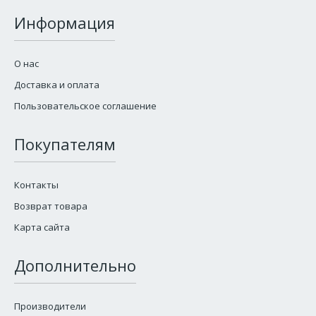
Информация
О нас
Доставка и оплата
Пользовательское соглашение
Покупателям
Контакты
Возврат товара
Карта сайта
Дополнительно
Производители