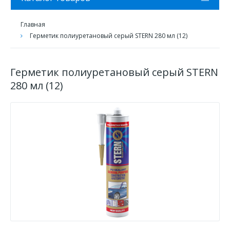
Главная
Герметик полиуретановый серый STERN 280 мл (12)
Герметик полиуретановый серый STERN
280 мл (12)