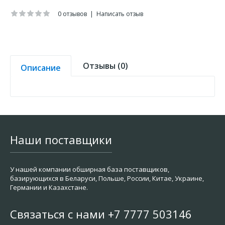
0 отзывов
|
Написать отзыв
Отзывы (0)
Описание
Наши поставщики
У нашей компании обширная база поставщиков,
базирующихся в Беларуси, Польше, России, Китае, Украине,
Германии и Казахстане.
Связаться с нами +7 7777 503146