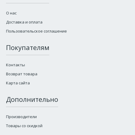
О нас
Доставка и оплата
Пользовательское соглашение
Покупателям
Контакты
Возврат товара
Карта сайта
Дополнительно
Производители
Товары со скидкой