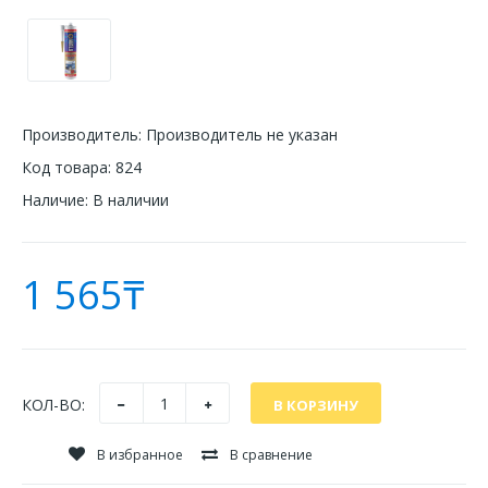
Производитель:
Производитель не указан
Код товара:
824
Наличие:
В наличии
1 565₸
КОЛ-ВО:
В избранное
В сравнение