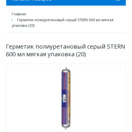
Главная
Герметик полиуретановый серый STERN 600 мл мягкая
упаковка (20)
Герметик полиуретановый серый STERN
600 мл мягкая упаковка (20)