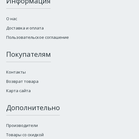
Информация
О нас
Доставка и оплата
Пользовательское соглашение
Покупателям
Контакты
Возврат товара
Карта сайта
Дополнительно
Производители
Товары со скидкой