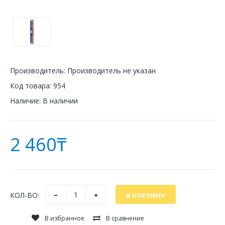
Производитель:
Производитель не указан
Код товара:
954
Наличие:
В наличии
2 460₸
КОЛ-ВО:
В избранное
В сравнение