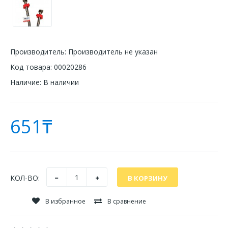
Производитель:
Производитель не указан
Код товара:
00020286
Наличие:
В наличии
651₸
КОЛ-ВО:
В избранное
В сравнение