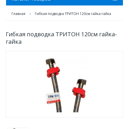
Главная
Гибкая подводка ТРИТОН 120см гайка-гайка
Гибкая подводка ТРИТОН 120см гайка-
гайка