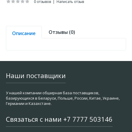
0 отзывов
|
Написать отзыв
Отзывы (0)
Описание
Наши поставщики
У нашей компании обширная база поставщиков,
базирующихся в Беларуси, Польше, России, Китае, Украине,
Германии и Казахстане.
Связаться с нами +7 7777 503146