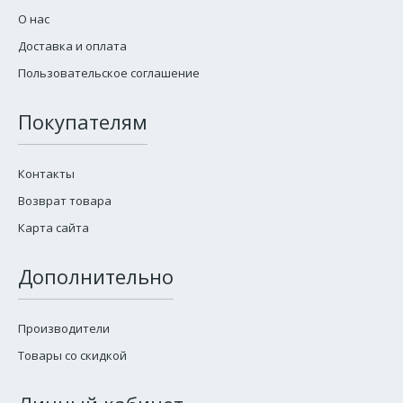
О нас
Доставка и оплата
Пользовательское соглашение
Покупателям
Контакты
Возврат товара
Карта сайта
Дополнительно
Производители
Товары со скидкой