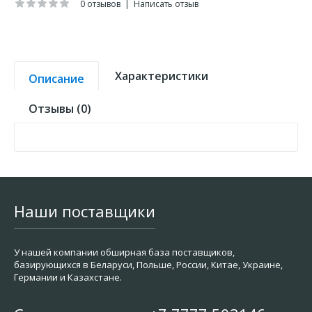
0 отзывов
|
Написать отзыв
Характеристики
Описание
Отзывы (0)
Наши поставщики
У нашей компании обширная база поставщиков,
базирующихся в Беларуси, Польше, России, Китае, Украине,
Германии и Казахстане.