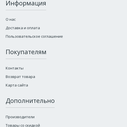
Информация
О нас
Доставка и оплата
Пользовательское соглашение
Покупателям
Контакты
Возврат товара
Карта сайта
Дополнительно
Производители
Товары со скидкой