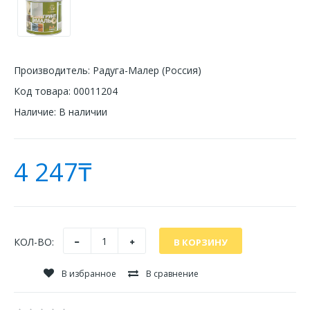
Производитель:
Радуга-Малер (Россия)
Код товара:
00011204
Наличие:
В наличии
4 247₸
КОЛ-ВО:
В избранное
В сравнение