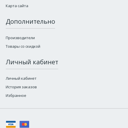
Карта сайта
Дополнительно
Производители
Товары со скидкой
Личный кабинет
Личный кабинет
История заказов
Избранное