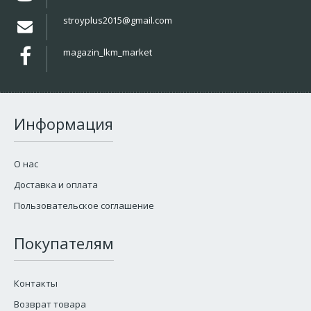
stroyplus2015@gmail.com
magazin_lkm_market
Информация
О нас
Доставка и оплата
Пользовательское соглашение
Покупателям
Контакты
Возврат товара