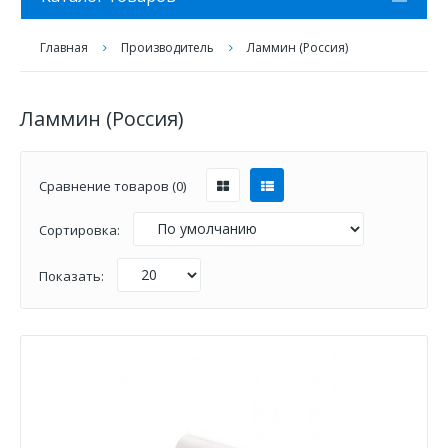
Главная
Производитель
Ламмин (Россия)
Ламмин (Россия)
Сравнение товаров (0)
Сортировка:
Показать: