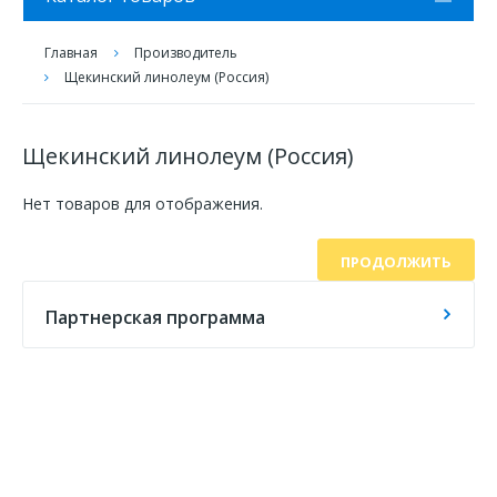
Главная
Производитель
Щекинский линолеум (Россия)
Щекинский линолеум (Россия)
Нет товаров для отображения.
ПРОДОЛЖИТЬ
Партнерская программа