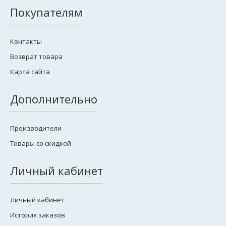
Покупателям
Контакты
Возврат товара
Карта сайта
Дополнительно
Производители
Товары со скидкой
Личный кабинет
Личный кабинет
История заказов