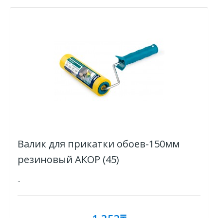
Валик для прикатки обоев-150мм
резиновый АКОР (45)
..