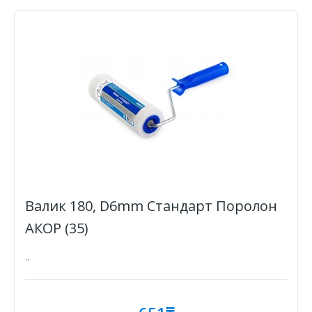
Валик 180, D6mm Стандарт Поролон
АКОР (35)
..