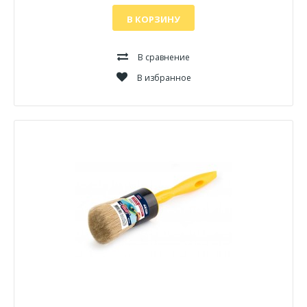
В КОРЗИНУ
В сравнение
В избранное