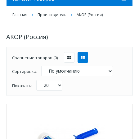
Главная
Производитель
АКОР (Россия)
АКОР (Россия)
Сравнение товаров (0)
Сортировка:
Показать: