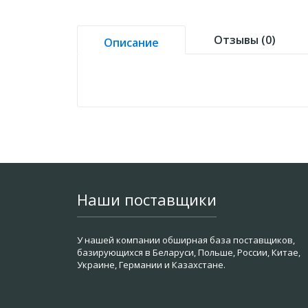
Отзывы (0)
Описание
Наши поставщики
У нашей компании обширная база поставщиков,
базирующихся в Беларуси, Польше, России, Китае,
Украине, Германии и Казахстане.