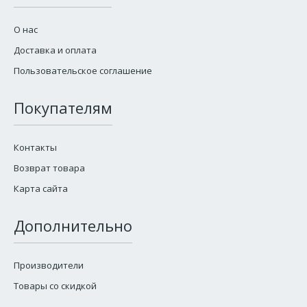
О нас
Доставка и оплата
Пользовательское соглашение
Покупателям
Контакты
Возврат товара
Карта сайта
Дополнительно
Производители
Товары со скидкой