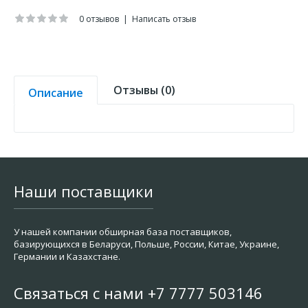
0 отзывов
|
Написать отзыв
Отзывы (0)
Описание
Наши поставщики
У нашей компании обширная база поставщиков,
базирующихся в Беларуси, Польше, России, Китае, Украине,
Германии и Казахстане.
Связаться с нами +7 7777 503146