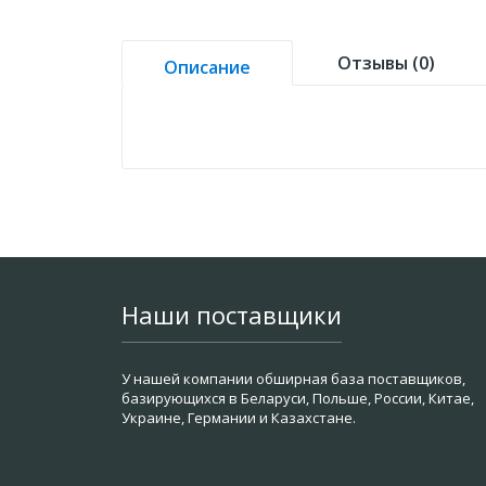
Отзывы (0)
Описание
Наши поставщики
У нашей компании обширная база поставщиков,
базирующихся в Беларуси, Польше, России, Китае,
Украине, Германии и Казахстане.