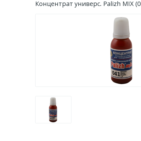
Концентрат универс. Palizh MIX (