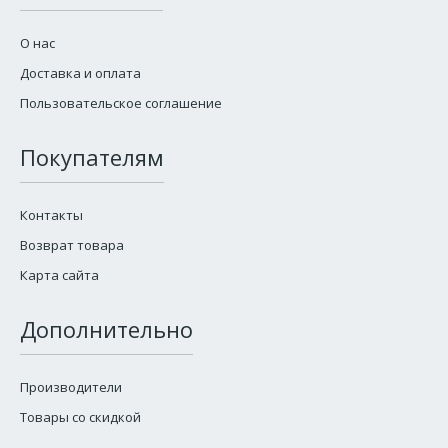
О нас
Доставка и оплата
Пользовательское соглашение
Покупателям
Контакты
Возврат товара
Карта сайта
Дополнительно
Производители
Товары со скидкой