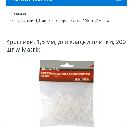
Главная
Крестики, 1,5 мм, для кладки плитки, 200 шт.// Matrix
Крестики, 1,5 мм, для кладки плитки, 200
шт.// Matrix