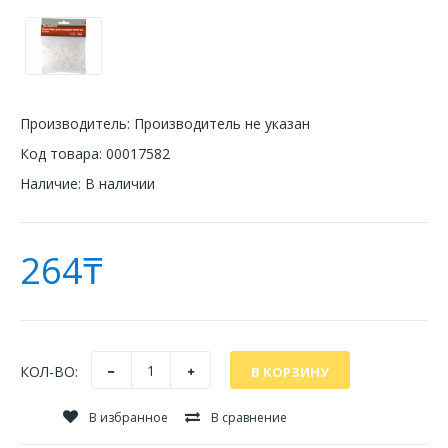
Производитель:
Производитель не указан
Код товара:
00017582
Наличие:
В наличии
264₸
КОЛ-ВО:
В избранное
В сравнение