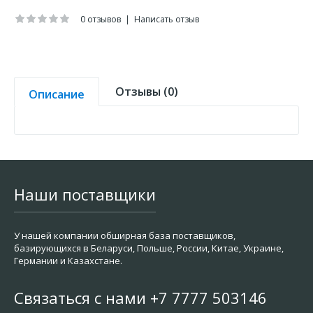
0 отзывов
|
Написать отзыв
Отзывы (0)
Описание
Наши поставщики
У нашей компании обширная база поставщиков,
базирующихся в Беларуси, Польше, России, Китае, Украине,
Германии и Казахстане.
Связаться с нами +7 7777 503146