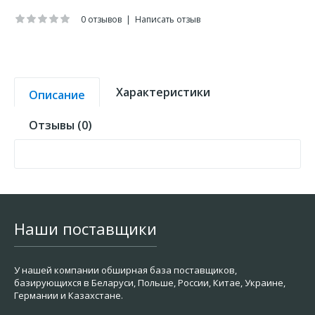
0 отзывов
|
Написать отзыв
Характеристики
Описание
Отзывы (0)
Наши поставщики
У нашей компании обширная база поставщиков,
базирующихся в Беларуси, Польше, России, Китае, Украине,
Германии и Казахстане.