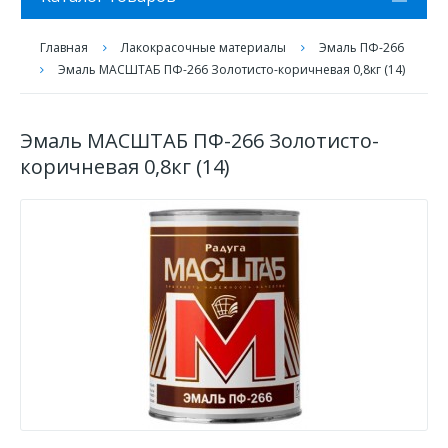
Главная
Лакокрасочные материалы
Эмаль ПФ-266
Эмаль МАСШТАБ ПФ-266 Золотисто-коричневая 0,8кг (14)
Эмаль МАСШТАБ ПФ-266 Золотисто-
коричневая 0,8кг (14)