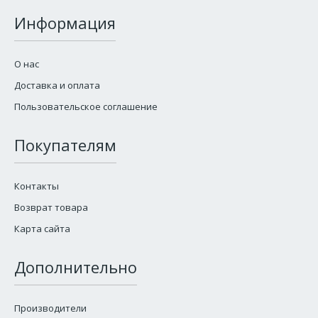
Информация
О нас
Доставка и оплата
Пользовательское соглашение
Покупателям
Контакты
Возврат товара
Карта сайта
Дополнительно
Производители