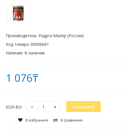
Производитель:
Радуга-Малер (Россия)
Код товара:
00006661
Наличие:
В наличии
1 076₸
КОЛ-ВО:
В избранное
В сравнение