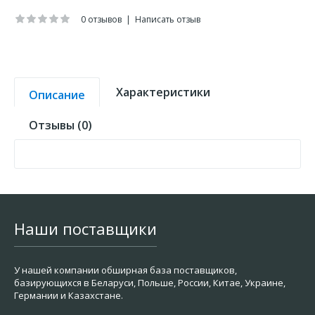
0 отзывов
|
Написать отзыв
Характеристики
Описание
Отзывы (0)
Наши поставщики
У нашей компании обширная база поставщиков,
базирующихся в Беларуси, Польше, России, Китае, Украине,
Германии и Казахстане.