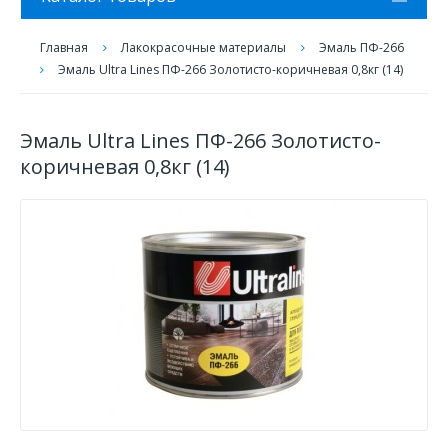
Главная
Лакокрасочные материалы
Эмаль ПФ-266
Эмаль Ultra Lines ПФ-266 Золотисто-коричневая 0,8кг (14)
Эмаль Ultra Lines ПФ-266 Золотисто-
коричневая 0,8кг (14)