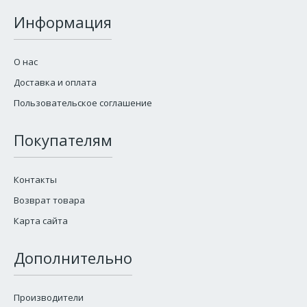
Информация
О нас
Доставка и оплата
Пользовательское соглашение
Покупателям
Контакты
Возврат товара
Карта сайта
Дополнительно
Производители