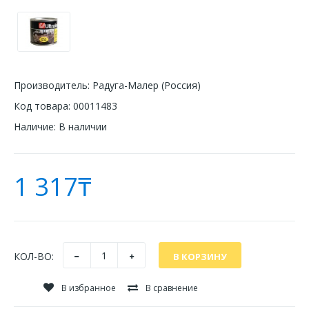
Производитель:
Радуга-Малер (Россия)
Код товара:
00011483
Наличие:
В наличии
1 317₸
КОЛ-ВО:
В избранное
В сравнение