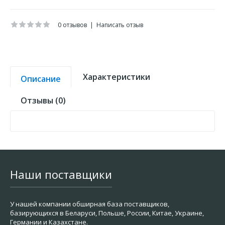
0 отзывов
|
Написать отзыв
Характеристики
Описание
Отзывы (0)
Наши поставщики
У нашей компании обширная база поставщиков,
базирующихся в Беларуси, Польше, России, Китае, Украине,
Германии и Казахстане.