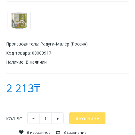
Производитель:
Радуга-Малер (Россия)
Код товара:
00009917
Наличие:
В наличии
2 213₸
КОЛ-ВО:
В избранное
В сравнение