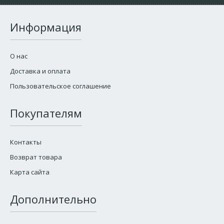
Информация
О нас
Доставка и оплата
Пользовательское соглашение
Покупателям
Контакты
Возврат товара
Карта сайта
Дополнительно