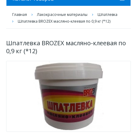
Главная
Лакокрасочные материалы
Шпатлевка
Шпатлевка BROZEX масляно-клеевая по 0,9 кг (*12)
Шпатлевка BROZEX масляно-клеевая по
0,9 кг (*12)