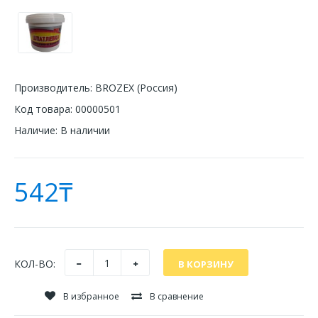
Производитель:
BROZEX (Россия)
Код товара:
00000501
Наличие:
В наличии
542₸
КОЛ-ВО:
В избранное
В сравнение