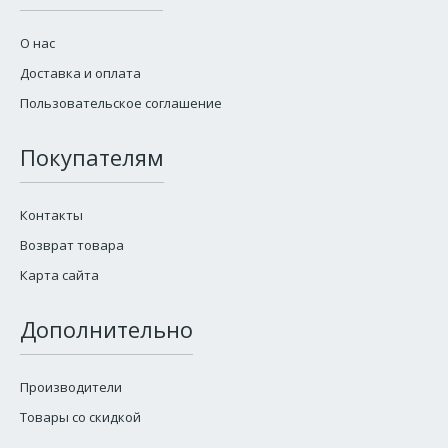
О нас
Доставка и оплата
Пользовательское соглашение
Покупателям
Контакты
Возврат товара
Карта сайта
Дополнительно
Производители
Товары со скидкой