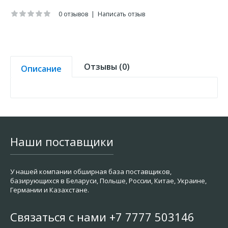
0 отзывов
|
Написать отзыв
Отзывы (0)
Описание
Наши поставщики
У нашей компании обширная база поставщиков,
базирующихся в Беларуси, Польше, России, Китае, Украине,
Германии и Казахстане.
Связаться с нами +7 7777 503146