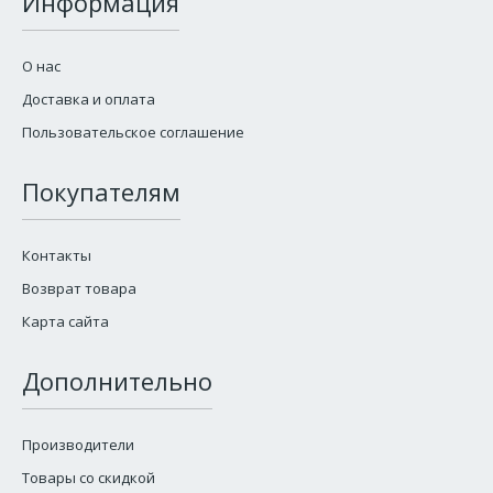
Информация
О нас
Доставка и оплата
Пользовательское соглашение
Покупателям
Контакты
Возврат товара
Карта сайта
Дополнительно
Производители
Товары со скидкой