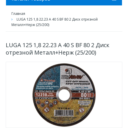
Главная
LUGA 125 1,8 22.23 A 40 S BF 80 2 Диск отрезной
Металл+Нерж (25/200)
LUGA 125 1,8 22.23 A 40 S BF 80 2 Диск
отрезной Металл+Нерж (25/200)