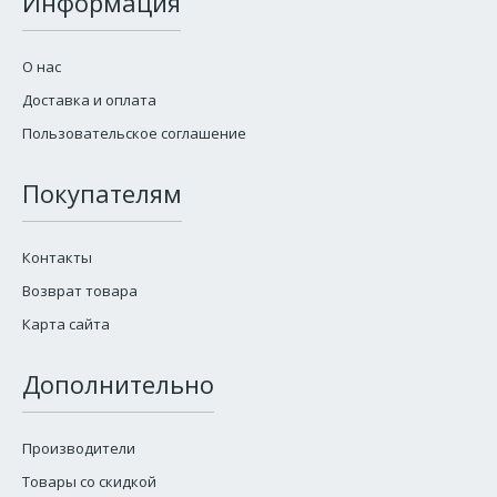
Информация
О нас
Доставка и оплата
Пользовательское соглашение
Покупателям
Контакты
Возврат товара
Карта сайта
Дополнительно
Производители
Товары со скидкой