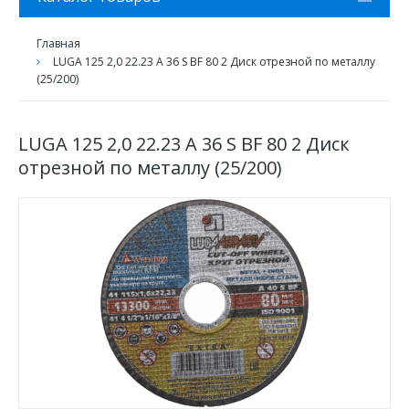
Главная
LUGA 125 2,0 22.23 A 36 S BF 80 2 Диск отрезной по металлу
(25/200)
LUGA 125 2,0 22.23 A 36 S BF 80 2 Диск
отрезной по металлу (25/200)