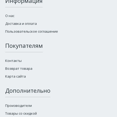
Информация
О нас
Доставка и оплата
Пользовательское соглашение
Покупателям
Контакты
Возврат товара
Карта сайта
Дополнительно
Производители
Товары со скидкой