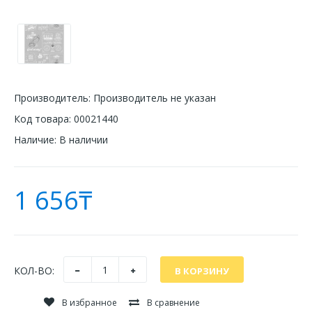
Производитель:
Производитель не указан
Код товара:
00021440
Наличие:
В наличии
1 656₸
КОЛ-ВО:
В избранное
В сравнение