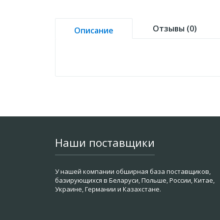
Отзывы (0)
Описание
Наши поставщики
У нашей компании обширная база поставщиков,
базирующихся в Беларуси, Польше, России, Китае,
Украине, Германии и Казахстане.