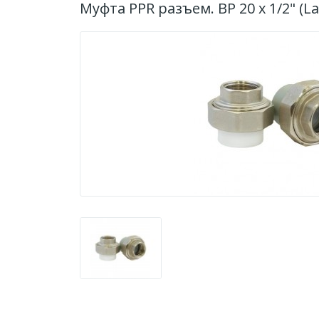
Муфта PPR разъем. ВР 20 х 1/2" (L