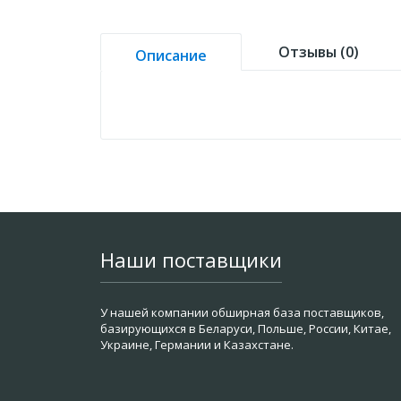
Отзывы (0)
Описание
Наши поставщики
У нашей компании обширная база поставщиков,
базирующихся в Беларуси, Польше, России, Китае,
Украине, Германии и Казахстане.