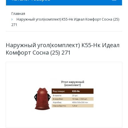
Главная
Наружный угол(комплект) К55-Нк Идеал Комфорт Сосна (25)
271
Наружный угол(комплект) К55-Нк Идеал
Комфорт Сосна (25) 271