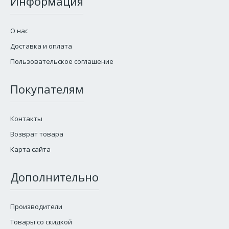
Информация
О нас
Доставка и оплата
Пользовательское соглашение
Покупателям
Контакты
Возврат товара
Карта сайта
Дополнительно
Производители
Товары со скидкой