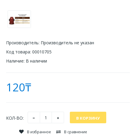
Производитель:
Производитель не указан
Код товара:
00010705
Наличие:
В наличии
120₸
КОЛ-ВО:
В избранное
В сравнение