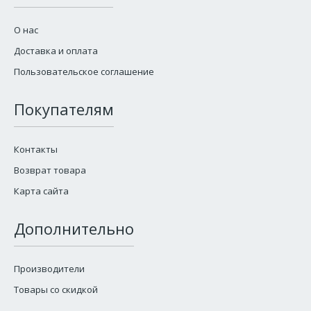
О нас
Доставка и оплата
Пользовательское соглашение
Покупателям
Контакты
Возврат товара
Карта сайта
Дополнительно
Производители
Товары со скидкой