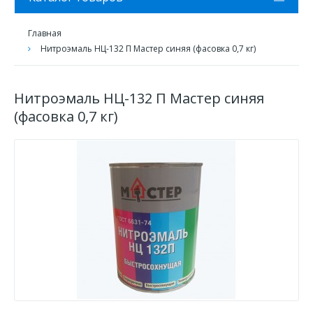
Главная
Нитроэмаль НЦ-132 П Мастер синяя (фасовка 0,7 кг)
Нитроэмаль НЦ-132 П Мастер синяя
(фасовка 0,7 кг)