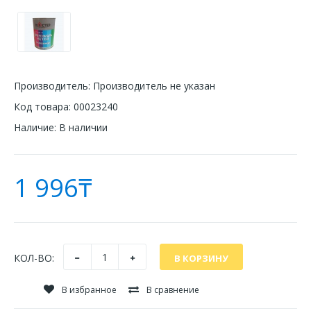
Производитель:
Производитель не указан
Код товара:
00023240
Наличие:
В наличии
1 996₸
КОЛ-ВО:
В избранное
В сравнение