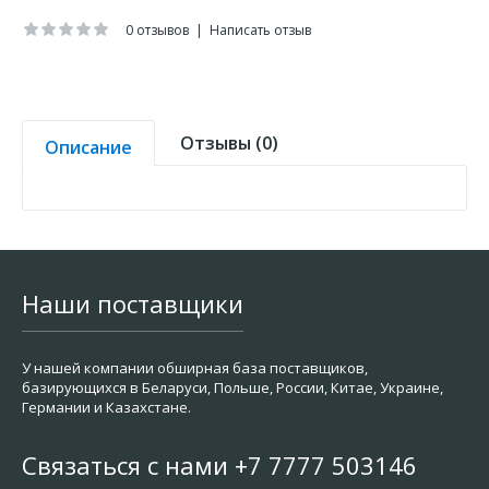
0 отзывов
|
Написать отзыв
Отзывы (0)
Описание
Наши поставщики
У нашей компании обширная база поставщиков,
базирующихся в Беларуси, Польше, России, Китае, Украине,
Германии и Казахстане.
Связаться с нами +7 7777 503146