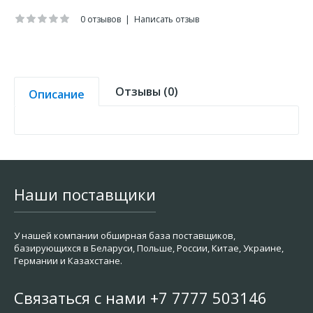
0 отзывов
|
Написать отзыв
Отзывы (0)
Описание
Наши поставщики
У нашей компании обширная база поставщиков,
базирующихся в Беларуси, Польше, России, Китае, Украине,
Германии и Казахстане.
Связаться с нами +7 7777 503146