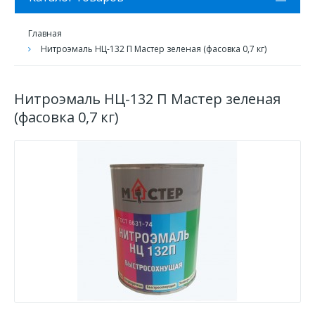
Главная
Нитроэмаль НЦ-132 П Мастер зеленая (фасовка 0,7 кг)
Нитроэмаль НЦ-132 П Мастер зеленая
(фасовка 0,7 кг)