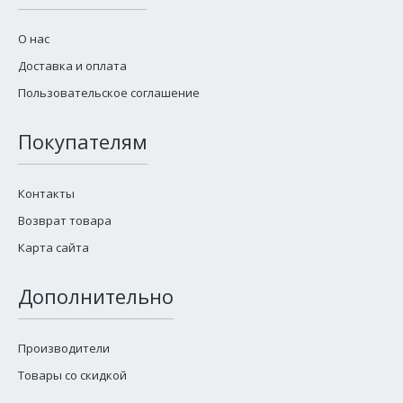
О нас
Доставка и оплата
Пользовательское соглашение
Покупателям
Контакты
Возврат товара
Карта сайта
Дополнительно
Производители
Товары со скидкой