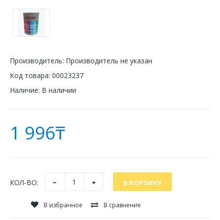
Производитель:
Производитель не указан
Код товара:
00023237
Наличие:
В наличии
1 996₸
КОЛ-ВО:
В избранное
В сравнение