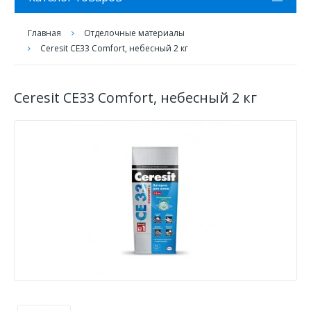
Главная
Отделочные материалы
Ceresit CE33 Comfort, небесный 2 кг
Ceresit CE33 Comfort, небесный 2 кг