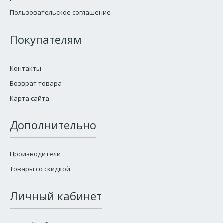
Пользовательское соглашение
Покупателям
Контакты
Возврат товара
Карта сайта
Дополнительно
Производители
Товары со скидкой
Личный кабинет