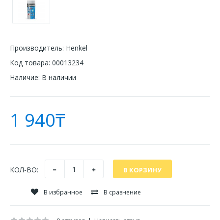
Производитель:
Henkel
Код товара:
00013234
Наличие:
В наличии
1 940₸
КОЛ-ВО:
В избранное
В сравнение