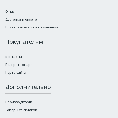
О нас
Доставка и оплата
Пользовательское соглашение
Покупателям
Контакты
Возврат товара
Карта сайта
Дополнительно
Производители
Товары со скидкой