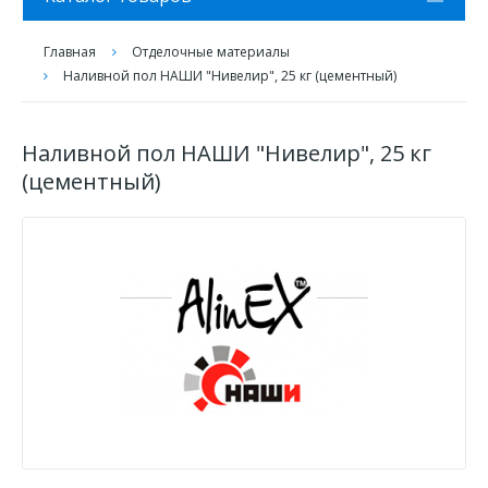
Главная
Отделочные материалы
Наливной пол НАШИ "Нивелир", 25 кг (цементный)
Наливной пол НАШИ "Нивелир", 25 кг
(цементный)