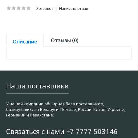
0 отзывов
|
Написать отзыв
Отзывы (0)
Описание
Наши поставщики
У нашей компании обширная база поставщиков,
базирующихся в Беларуси, Польше, России, Китае, Украине,
Германии и Казахстане.
Связаться с нами +7 7777 503146