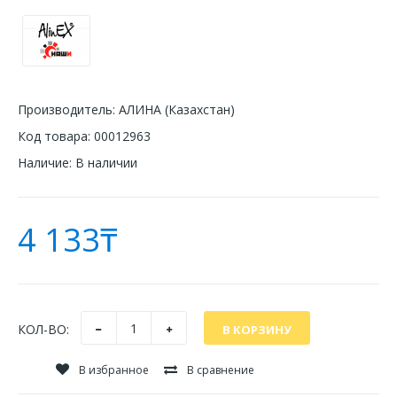
Производитель:
АЛИНА (Казахстан)
Код товара:
00012963
Наличие:
В наличии
4 133₸
КОЛ-ВО:
В избранное
В сравнение