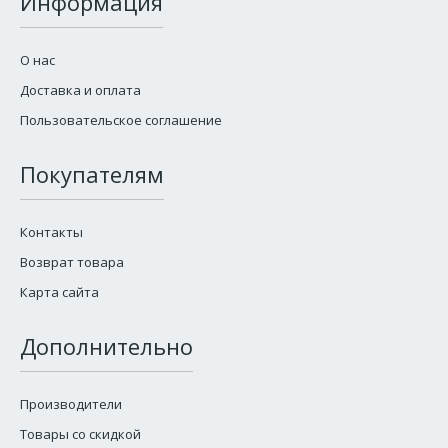
Информация
О нас
Доставка и оплата
Пользовательское соглашение
Покупателям
Контакты
Возврат товара
Карта сайта
Дополнительно
Производители
Товары со скидкой