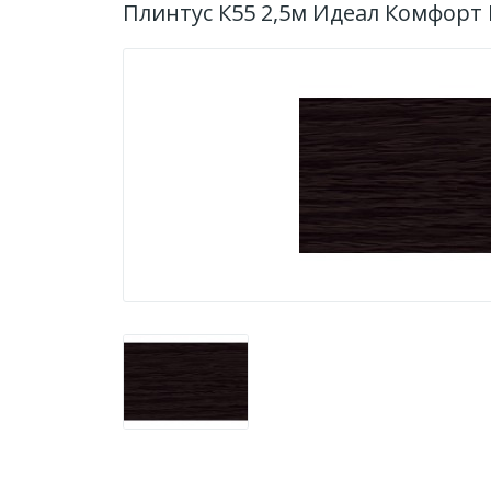
Плинтус К55 2,5м Идеал Комфорт 