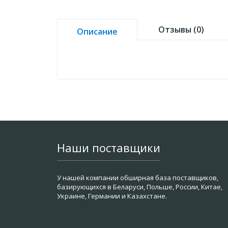
Отзывы (0)
Описание
Наши поставщики
У нашей компании обширная база поставщиков,
базирующихся в Беларуси, Польше, России, Китае,
Украине, Германии и Казахстане.