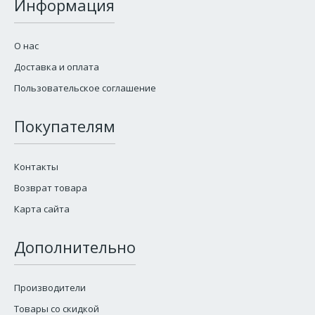
Информация
О нас
Доставка и оплата
Пользовательское соглашение
Покупателям
Контакты
Возврат товара
Карта сайта
Дополнительно
Производители
Товары со скидкой