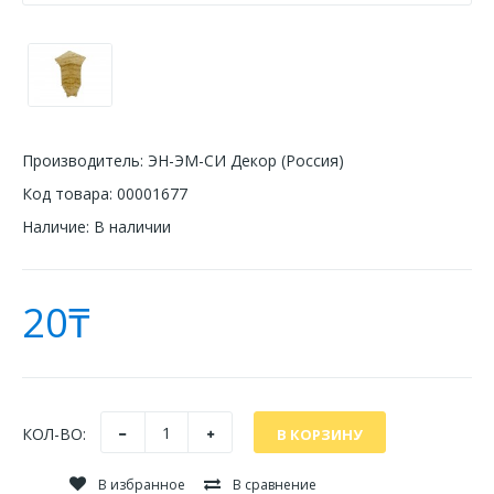
Производитель:
ЭН-ЭМ-СИ Декор (Россия)
Код товара:
00001677
Наличие:
В наличии
20₸
КОЛ-ВО:
В избранное
В сравнение