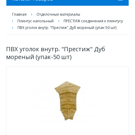
Главная
Отделочные материалы
Плинтус напольный
ПРЕСТИЖ соединения к плинтусу
ПВХ уголок внутр. "Престиж" Дуб мореный (упак-50 шт)
ПВХ уголок внутр. "Престиж" Дуб
мореный (упак-50 шт)