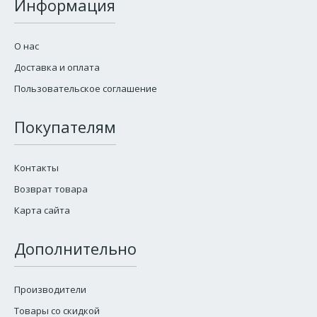
Информация
О нас
Доставка и оплата
Пользовательское соглашение
Покупателям
Контакты
Возврат товара
Карта сайта
Дополнительно
Производители
Товары со скидкой