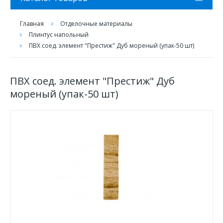
Главная
Отделочные материалы
Плинтус напольный
ПВХ соед. элемент "Престиж" Дуб мореный (упак-50 шт)
ПВХ соед. элемент "Престиж" Дуб
мореный (упак-50 шт)