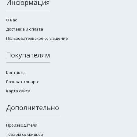
Информация
О нас
Доставка и оплата
Пользовательское соглашение
Покупателям
Контакты
Возврат товара
Карта сайта
Дополнительно
Производители
Товары со скидкой