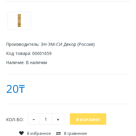
Производитель:
ЭН-ЭМ-СИ Декор (Россия)
Код товара:
00001659
Наличие:
В наличии
20₸
КОЛ-ВО:
В избранное
В сравнение