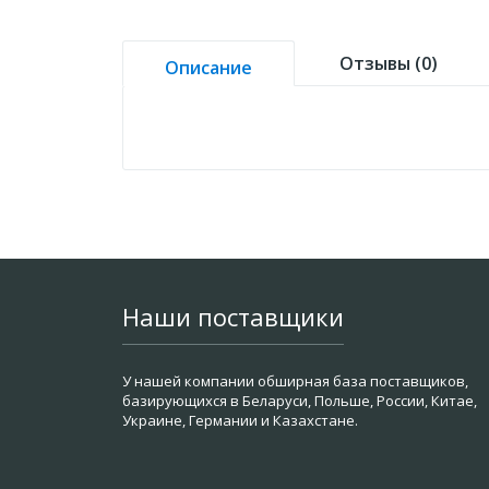
Отзывы (0)
Описание
Наши поставщики
У нашей компании обширная база поставщиков,
базирующихся в Беларуси, Польше, России, Китае,
Украине, Германии и Казахстане.