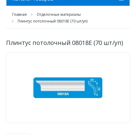
Главная
Отделочные материалы
Плинтус потолочный 08018Е (70 шт/уп)
Плинтус потолочный 08018Е (70 шт/уп)