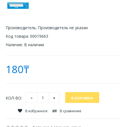
Производитель:
Производитель не указан
Код товара:
00019663
Наличие:
В наличии
180₸
КОЛ-ВО:
В избранное
В сравнение