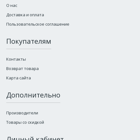
О нас
Доставка и оплата
Пользовательское соглашение
Покупателям
Контакты
Возврат товара
Карта сайта
Дополнительно
Производители
Товары со скидкой
Личный кабинет