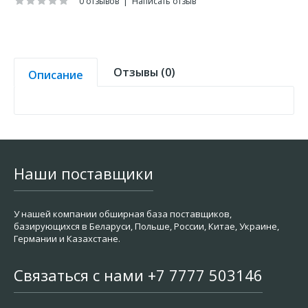
0 отзывов
|
Написать отзыв
Отзывы (0)
Описание
Наши поставщики
У нашей компании обширная база поставщиков,
базирующихся в Беларуси, Польше, России, Китае, Украине,
Германии и Казахстане.
Связаться с нами +7 7777 503146