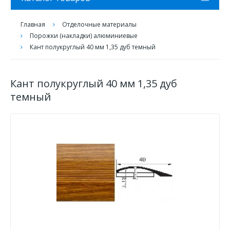
Главная
Отделочные материалы
Порожки (накладки) алюминиевые
Кант полукруглый 40 мм 1,35 дуб темный
Кант полукруглый 40 мм 1,35 дуб
темный