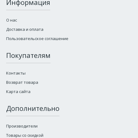
Информация
О нас
Доставка и оплата
Пользовательское соглашение
Покупателям
Контакты
Возврат товара
Карта сайта
Дополнительно
Производители
Товары со скидкой