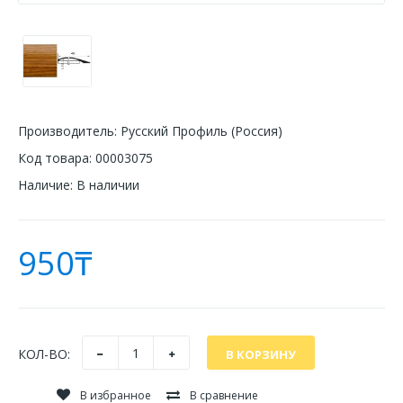
Производитель:
Русский Профиль (Россия)
Код товара:
00003075
Наличие:
В наличии
950₸
КОЛ-ВО:
В избранное
В сравнение