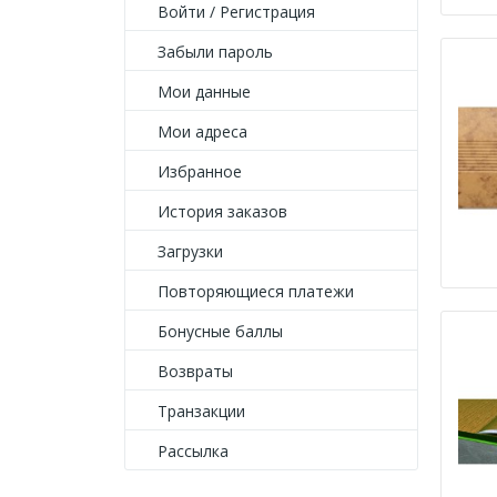
Войти
/
Регистрация
Забыли пароль
Мои данные
Мои адреса
Избранное
История заказов
Загрузки
Повторяющиеся платежи
Бонусные баллы
Возвраты
Транзакции
Рассылка