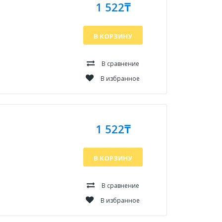
1 522₸
В КОРЗИНУ
В сравнение
В избранное
1 522₸
В КОРЗИНУ
В сравнение
В избранное