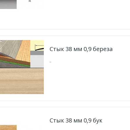
Стык 38 мм 0,9 береза
..
Стык 38 мм 0,9 бук