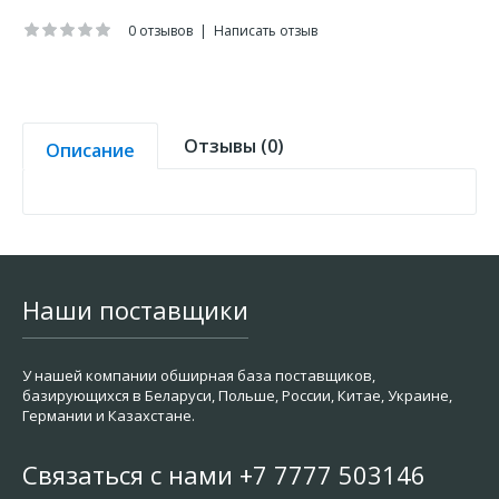
0 отзывов
|
Написать отзыв
Отзывы (0)
Описание
Наши поставщики
У нашей компании обширная база поставщиков,
базирующихся в Беларуси, Польше, России, Китае, Украине,
Германии и Казахстане.
Связаться с нами +7 7777 503146