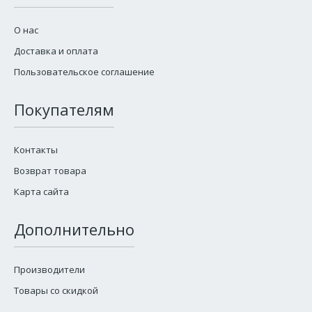
О нас
Доставка и оплата
Пользовательское соглашение
Покупателям
Контакты
Возврат товара
Карта сайта
Дополнительно
Производители
Товары со скидкой