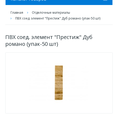
Главная
Отделочные материалы
ПВХ соед. элемент "Престиж" Дуб романо (упак-50 шт)
ПВХ соед. элемент "Престиж" Дуб
романо (упак-50 шт)