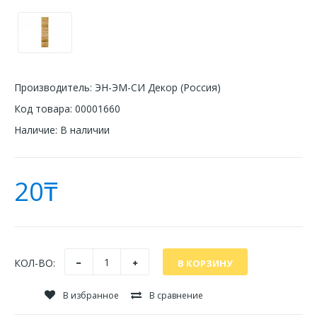
Производитель:
ЭН-ЭМ-СИ Декор (Россия)
Код товара:
00001660
Наличие:
В наличии
20₸
КОЛ-ВО:
В избранное
В сравнение